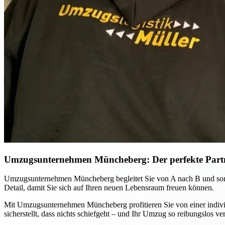
Umzugsunternehmen Müncheberg: Der perfekte Part
Umzugsunternehmen Müncheberg begleitet Sie von A nach B und sorgt
Detail, damit Sie sich auf Ihren neuen Lebensraum freuen können.
Mit Umzugsunternehmen Müncheberg profitieren Sie von einer individ
sicherstellt, dass nichts schiefgeht – und Ihr Umzug so reibungslos ver