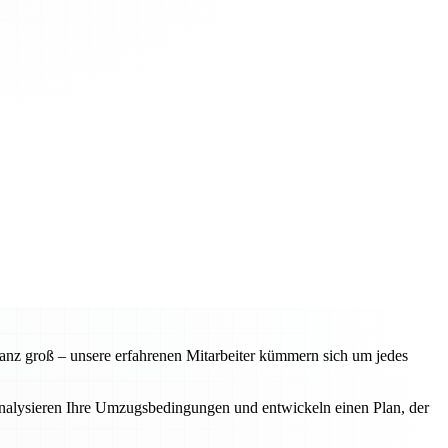
anz groß – unsere erfahrenen Mitarbeiter kümmern sich um jedes
analysieren Ihre Umzugsbedingungen und entwickeln einen Plan, der