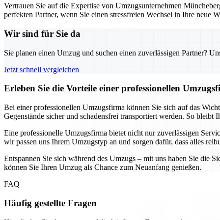
Vertrauen Sie auf die Expertise von Umzugsunternehmen Müncheberg 
perfekten Partner, wenn Sie einen stressfreien Wechsel in Ihre neue
Wir sind für Sie da
Sie planen einen Umzug und suchen einen zuverlässigen Partner? Unser
Jetzt schnell vergleichen
Erleben Sie die Vorteile einer professionellen Umzugs
Bei einer professionellen Umzugsfirma können Sie sich auf das Wicht
Gegenstände sicher und schadensfrei transportiert werden. So bleibt
Eine professionelle Umzugsfirma bietet nicht nur zuverlässigen Ser
wir passen uns Ihrem Umzugstyp an und sorgen dafür, dass alles reibu
Entspannen Sie sich während des Umzugs – mit uns haben Sie die Sich
können Sie Ihren Umzug als Chance zum Neuanfang genießen.
FAQ
Häufig gestellte Fragen