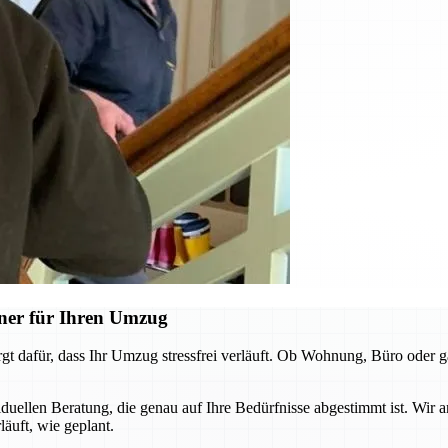
ner für Ihren Umzug
 dafür, dass Ihr Umzug stressfrei verläuft. Ob Wohnung, Büro oder g
uellen Beratung, die genau auf Ihre Bedürfnisse abgestimmt ist. Wir 
läuft, wie geplant.