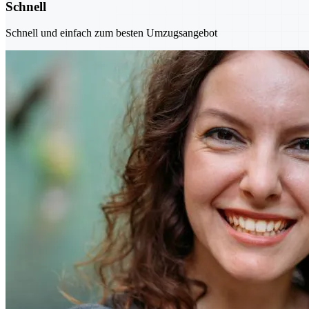
Schnell
Schnell und einfach zum besten Umzugsangebot