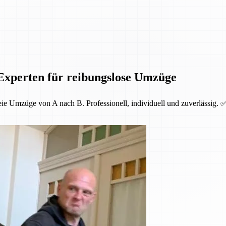
Experten für reibungslose Umzüge
ie Umzüge von A nach B. Professionell, individuell und zuverlässig. 