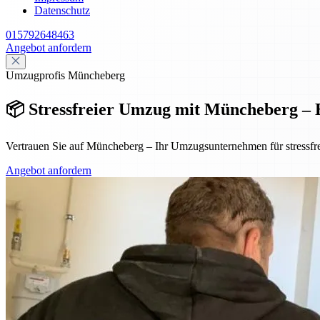
Datenschutz
015792648463
Angebot anfordern
Umzugprofis Müncheberg
📦 Stressfreier Umzug mit Müncheberg – 
Vertrauen Sie auf Müncheberg – Ihr Umzugsunternehmen für stressfre
Angebot anfordern