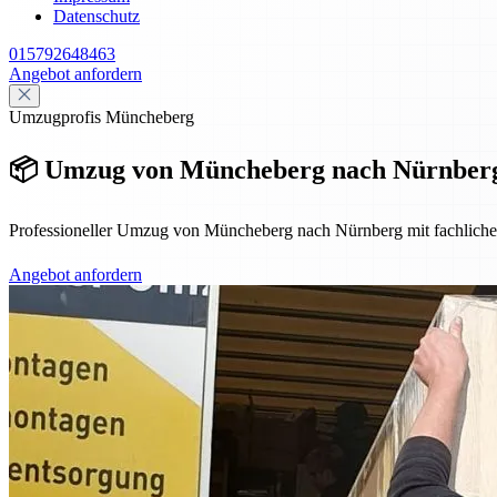
Datenschutz
015792648463
Angebot anfordern
Umzugprofis Müncheberg
📦 Umzug von Müncheberg nach Nürnberg 
Professioneller Umzug von Müncheberg nach Nürnberg mit fachlicher U
Angebot anfordern