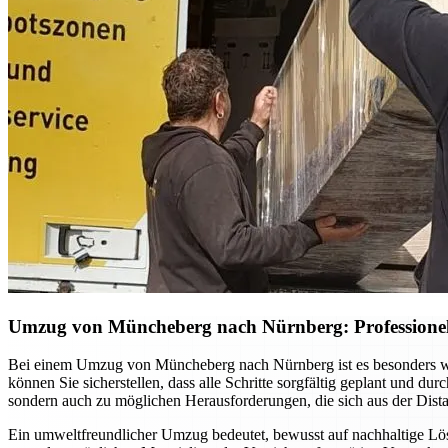
Umzug von Müncheberg nach Nürnberg: Professionel
Bei einem Umzug von Müncheberg nach Nürnberg ist es besonders wich
können Sie sicherstellen, dass alle Schritte sorgfältig geplant und 
sondern auch zu möglichen Herausforderungen, die sich aus der Dist
Ein umweltfreundlicher Umzug bedeutet, bewusst auf nachhaltige Lös