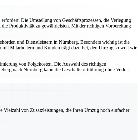
 erfordert. Die Umstellung von Geschäftsprozessen, die Verlegung
die Produktivität zu gewährleisten. Mit der richtigen Vorbereitung
ehörden und Dienstleistern in Nürnberg. Besonders wichtig ist die
on mit Mitarbeitern und Kunden trägt dazu bei, den Umzug so weit wie
nimierung von Folgekosten. Die Auswahl des richtigen
heberg nach Nürnberg kann die Geschäftsfortführung ohne Verlust
ne Vielzahl von Zusatzleistungen, die Ihren Umzug noch einfacher