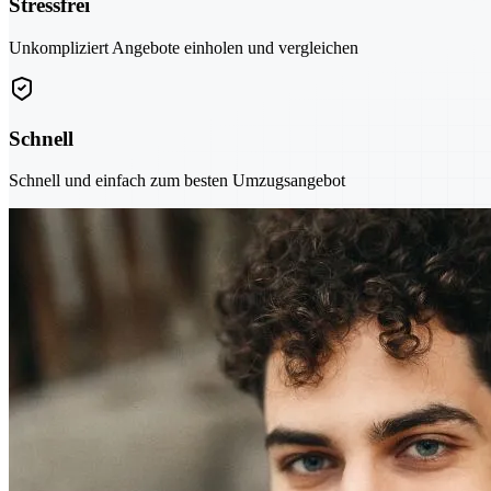
Stressfrei
Unkompliziert Angebote einholen und vergleichen
Schnell
Schnell und einfach zum besten Umzugsangebot