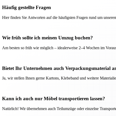
Häufig gestellte Fragen
Hier finden Sie Antworten auf die häufigsten Fragen rund um unseren
Wie früh sollte ich meinen Umzug buchen?
Am besten so früh wie möglich – idealerweise 2–4 Wochen im Voraus
Bietet Ihr Unternehmen auch Verpackungsmaterial a
Ja, wir stellen Ihnen gerne Kartons, Klebeband und weitere Material
Kann ich auch nur Möbel transportieren lassen?
Natürlich! Wir übernehmen auch Teilumzüge oder einzelne Transport