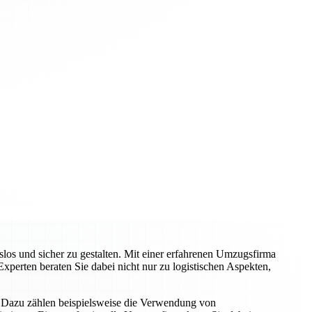
os und sicher zu gestalten. Mit einer erfahrenen Umzugsfirma
xperten beraten Sie dabei nicht nur zu logistischen Aspekten,
n. Dazu zählen beispielsweise die Verwendung von