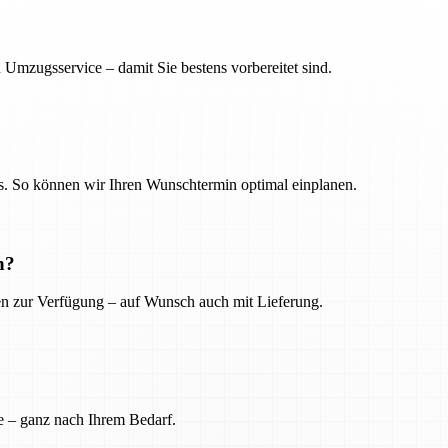
 Umzugsservice – damit Sie bestens vorbereitet sind.
. So können wir Ihren Wunschtermin optimal einplanen.
n?
ien zur Verfügung – auf Wunsch auch mit Lieferung.
e – ganz nach Ihrem Bedarf.