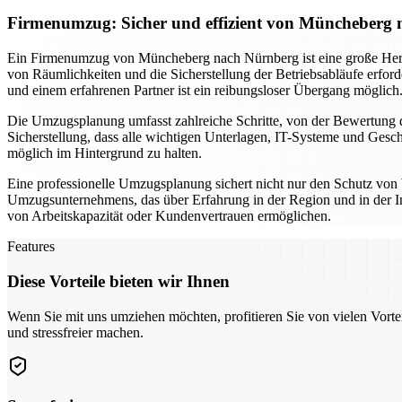
Firmenumzug: Sicher und effizient von Müncheberg
Ein Firmenumzug von Müncheberg nach Nürnberg ist eine große Heraus
von Räumlichkeiten und die Sicherstellung der Betriebsabläufe erford
und einem erfahrenen Partner ist ein reibungsloser Übergang möglich
Die Umzugsplanung umfasst zahlreiche Schritte, von der Bewertung de
Sicherstellung, dass alle wichtigen Unterlagen, IT-Systeme und Gesc
möglich im Hintergrund zu halten.
Eine professionelle Umzugsplanung sichert nicht nur den Schutz von
Umzugsunternehmens, das über Erfahrung in der Region und in der In
von Arbeitskapazität oder Kundenvertrauen ermöglichen.
Features
Diese Vorteile bieten wir Ihnen
Wenn Sie mit uns umziehen möchten, profitieren Sie von vielen Vorte
und stressfreier machen.